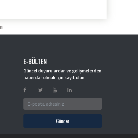
im
E-BÜLTEN
Güncel duyurulardan ve gelişmelerden
haberdar olmak için kayıt olun.
Gönder