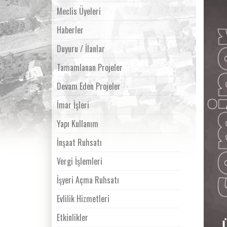
Meclis Üyeleri
Haberler
Duyuru / İlanlar
Tamamlanan Projeler
Devam Eden Projeler
İmar İşleri
Yapı Kullanım
İnşaat Ruhsatı
Vergi İşlemleri
İşyeri Açma Ruhsatı
Evlilik Hizmetleri
Etkinlikler