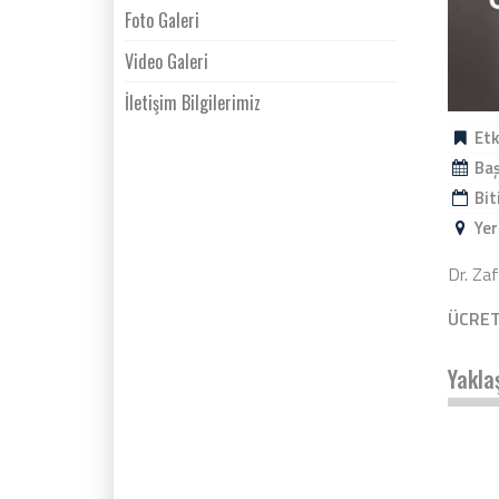
Foto Galeri
Video Galeri
İletişim Bilgilerimiz
Etk
Baş
Bit
Yer
Dr. Zaf
ÜCRET
Yakla