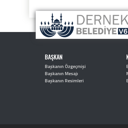
BAŞKAN
Başkanın Özgeçmişi
Başkanın Mesajı
Başkanın Resimleri