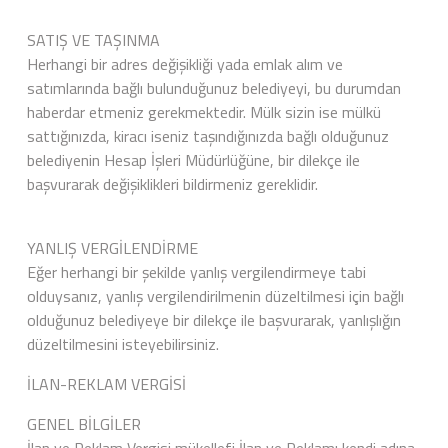
SATIŞ VE TAŞINMA
Herhangi bir adres değişikliği yada emlak alım ve
satımlarında bağlı bulunduğunuz belediyeyi, bu durumdan
haberdar etmeniz gerekmektedir. Mülk sizin ise mülkü
sattığınızda, kiracı iseniz taşındığınızda bağlı olduğunuz
belediyenin Hesap İşleri Müdürlüğüne, bir dilekçe ile
başvurarak değişiklikleri bildirmeniz gereklidir.
YANLIŞ VERGİLENDİRME
Eğer herhangi bir şekilde yanlış vergilendirmeye tabi
olduysanız, yanlış vergilendirilmenin düzeltilmesi için bağlı
olduğunuz belediyeye bir dilekçe ile başvurarak, yanlışlığın
düzeltilmesini isteyebilirsiniz.
İLAN-REKLAM VERGİSİ
GENEL BİLGİLER