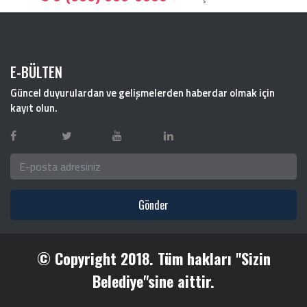
E-BÜLTEN
Güncel duyurulardan ve gelişmelerden haberdar olmak için
kayıt olun.
Gönder
© Copyright 2018. Tüm hakları "Sizin
Belediye"sine aittir.