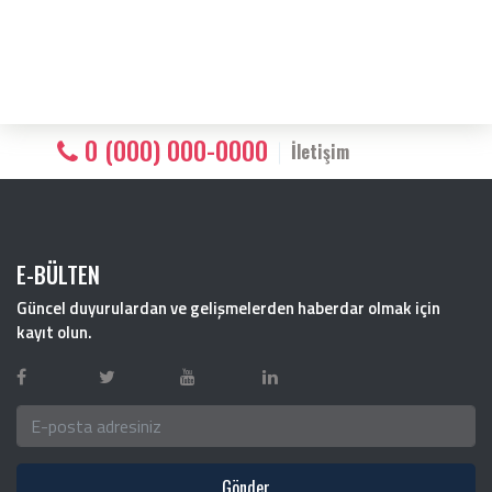
0 (000) 000-0000
İletişim
E-BÜLTEN
Güncel duyurulardan ve gelişmelerden haberdar olmak için
kayıt olun.
Gönder