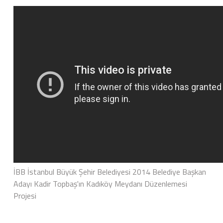
İBB İstanbul Büyük Şehir Belediyesi 2014 Belediye Başkan
Adayı Kadir Topbaş'ın Kadıköy Meydanı Düzenlemesi
Projesi