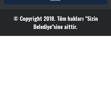
© Copyright 2018. Tüm hakları "Sizin
Belediye"sine aittir.