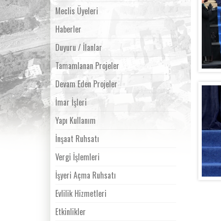
Meclis Üyeleri
Haberler
Duyuru / İlanlar
Tamamlanan Projeler
Devam Eden Projeler
İmar İşleri
Yapı Kullanım
İnşaat Ruhsatı
Vergi İşlemleri
İşyeri Açma Ruhsatı
Evlilik Hizmetleri
Etkinlikler