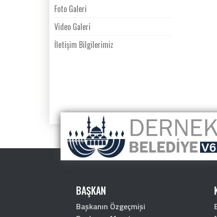
Foto Galeri
Video Galeri
İletişim Bilgilerimiz
BAŞKAN
Başkanın Özgeçmişi