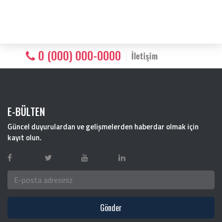
0 (000) 000-0000
İletişim
E-BÜLTEN
Güncel duyurulardan ve gelişmelerden haberdar olmak için
kayıt olun.
Gönder