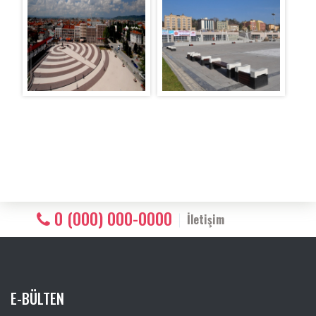
0 (000) 000-0000
İletişim
E-BÜLTEN