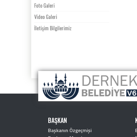
Foto Galeri
Video Galeri
İletişim Bilgilerimiz
BAŞKAN
Başkanın Özgeçmişi