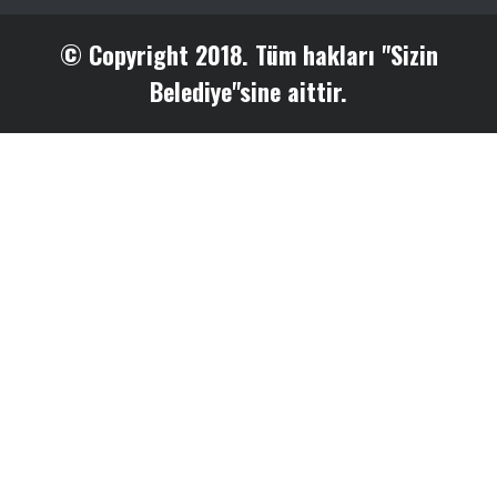
© Copyright 2018. Tüm hakları "Sizin
Belediye"sine aittir.