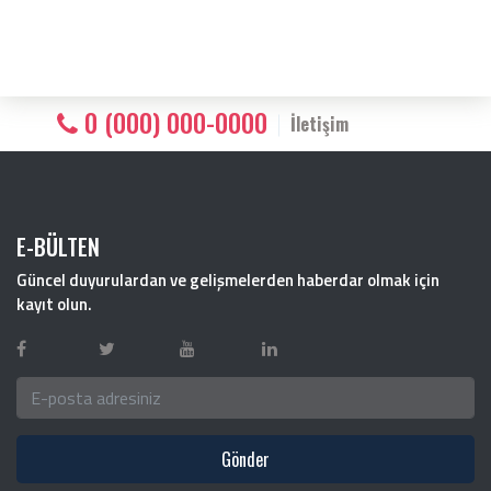
0 (000) 000-0000
İletişim
E-BÜLTEN
Güncel duyurulardan ve gelişmelerden haberdar olmak için
kayıt olun.
Gönder