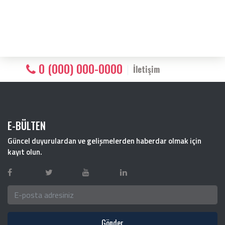
0 (000) 000-0000
İletişim
E-BÜLTEN
Güncel duyurulardan ve gelişmelerden haberdar olmak için
kayıt olun.
Gönder