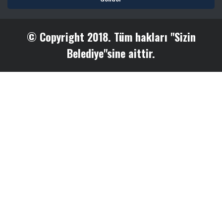
© Copyright 2018. Tüm hakları "Sizin
Belediye"sine aittir.