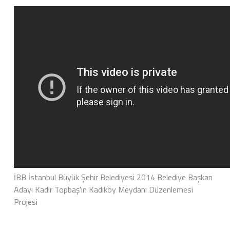
İBB İstanbul Büyük Şehir Belediyesi 2014 Belediye Başkan
Adayı Kadir Topbaş'ın Kadıköy Meydanı Düzenlemesi
Projesi