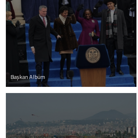
Başkan Albüm