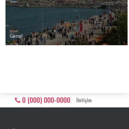
Genel
0 (000) 000-0000
İletişim