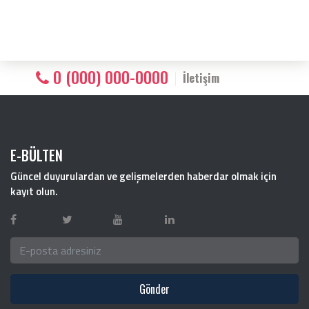
0 (000) 000-0000
İletişim
E-BÜLTEN
Güncel duyurulardan ve gelişmelerden haberdar olmak için
kayıt olun.
Gönder