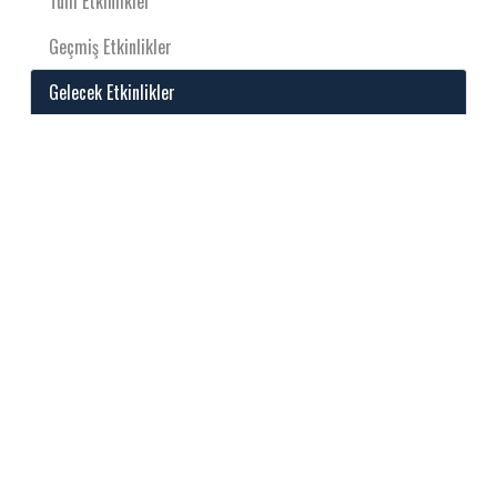
Tüm Etkinlikler
Geçmiş Etkinlikler
Gelecek Etkinlikler